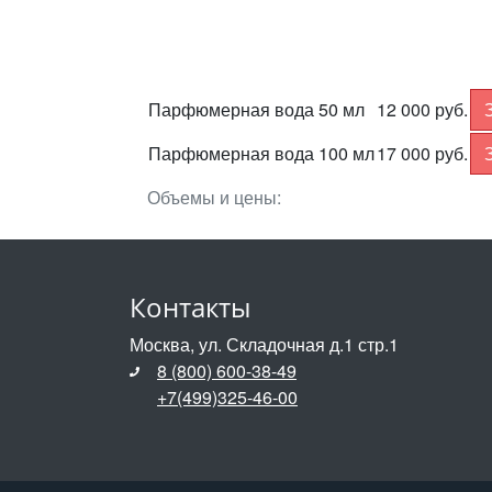
Парфюмерная вода 50 мл
12 000 руб.
Парфюмерная вода 100 мл
17 000 руб.
Объемы и цены:
Контакты
Москва, ул. Складочная д.1 стр.1
8 (800) 600-38-49
+7(499)325-46-00