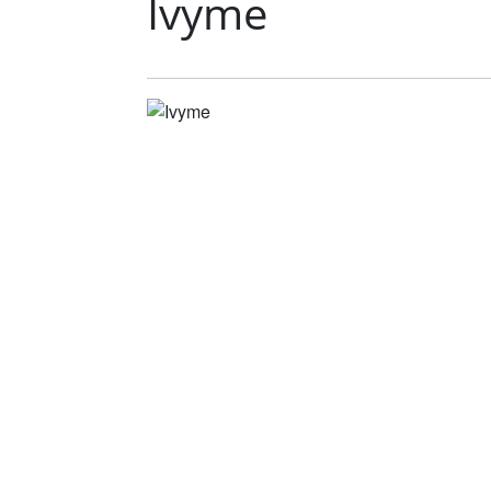
Ivyme