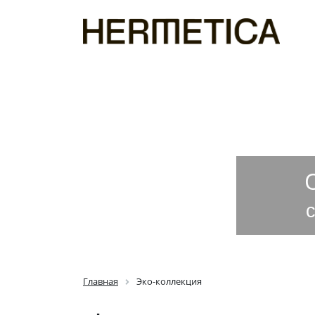
Главная
Эко-коллекция