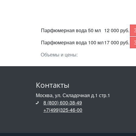
Парфюмерная вода 50 мл
12 000 руб.
Парфюмерная вода 100 мл
17 000 руб.
Объемы и цены:
Контакты
Москва, ул. Складочная д.1 стр.1
8 (800) 600-38-49
+7(499)325-46-00