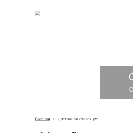
ГЛАВНАЯ
ОПЛАТА И Д
Главная
Цветочная коллекция