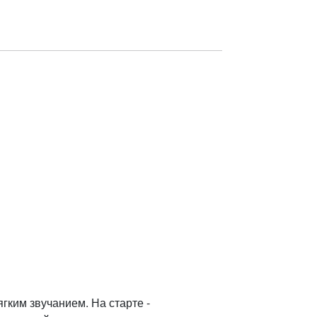
гким звучанием. На старте -