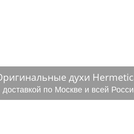
ОСТАВКА
НАШИ ПРЕИМУЩЕСТВА
КОНТАКТЫ
Оригинальные духи Hermetic
с доставкой по Москве и всей Росси