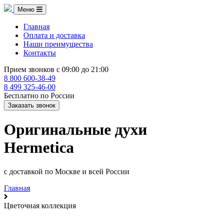
Меню
Главная
Оплата и доставка
Наши преимущества
Контакты
Прием звонков с 09:00 до 21:00
8 800 600-38-49
8 499 325-46-00
Бесплатно по России
Заказать звонок
Оригинальные духи
Hermetica
с доставкой по Москве и всей России
Главная
Цветочная коллекция