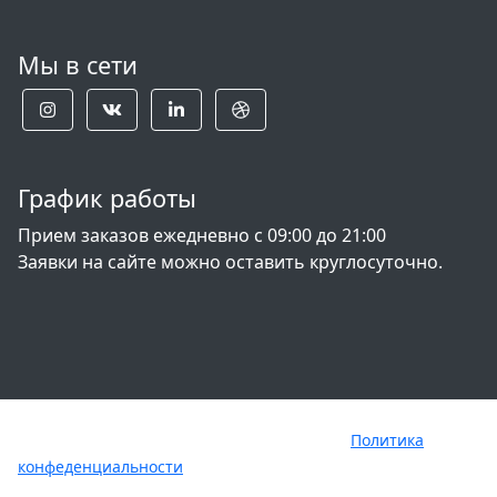
Мы в сети
График работы
Прием заказов ежедневно с 09:00 до 21:00
Заявки на сайте можно оставить круглосуточно.
Copyright © hermetica-parfume.ru 2021
Политика
конфеденциальности