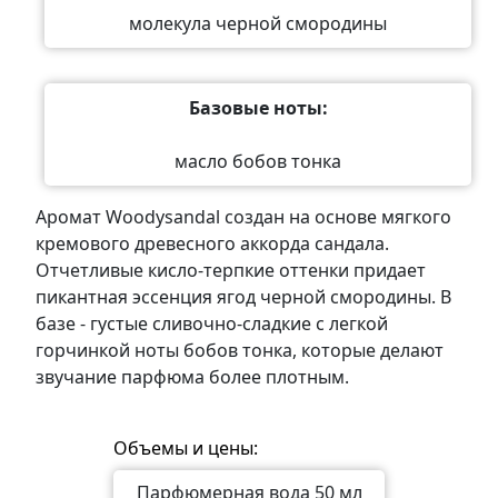
молекула черной смородины
Базовые ноты:
масло бобов тонка
Аромат Woodysandal создан на основе мягкого
кремового древесного аккорда сандала.
Отчетливые кисло-терпкие оттенки придает
пикантная эссенция ягод черной смородины. В
базе - густые сливочно-сладкие с легкой
горчинкой ноты бобов тонка, которые делают
звучание парфюма более плотным.
Объемы и цены:
Парфюмерная вода 50 мл