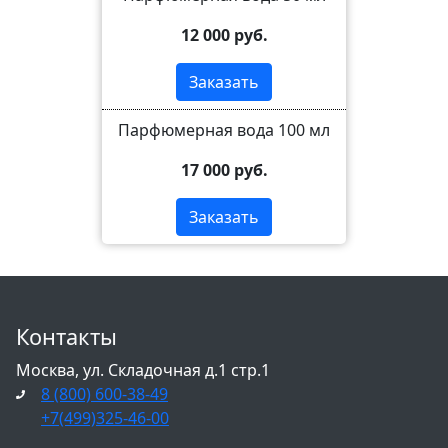
12 000 руб.
Заказать
Парфюмерная вода 100 мл
17 000 руб.
Заказать
Контакты
Москва, ул. Складочная д.1 стр.1
8 (800) 600-38-49
+7(499)325-46-00