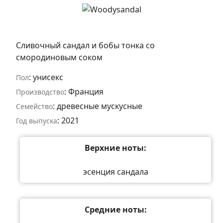
Сливочный сандал и бобы тонка со
смородиновым соком
: унисекс
Пол
: Франция
Производство
: древесные мускусные
Семейство
: 2021
Год выпуска
Верхние ноты:
эсенция сандала
Средние ноты: