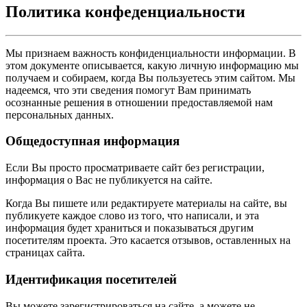
Политика конфеденциальности
Мы признаем важность конфиденциальности информации. В
этом документе описывается, какую личную информацию мы
получаем и собираем, когда Вы пользуетесь этим сайтом. Мы
надеемся, что эти сведения помогут Вам принимать
осознанные решения в отношении предоставляемой нам
персональных данных.
Общедоступная информация
Если Вы просто просматриваете сайт без регистрации,
информация о Вас не публикуется на сайте.
Когда Вы пишете или редактируете материалы на сайте, вы
публикуете каждое слово из того, что написали, и эта
информация будет храниться и показываться другим
посетителям проекта. Это касается отзывов, оставленных на
страницах сайта.
Идентификация посетителей
Вы можете зарегистрироваться на сайте, а можете не