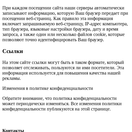
При каждом посещении сайта наши серверы автоматически
записывают информацию, которую Ваш браузер передает при
посещении веб-страниц. Как правило эта информация
включает запрашиваемую веб-страницу, IP-адрес компьютера,
тип браузера, языковые настройки браузера, дату и время
запроса, а также один или несколько файлов cookie, которые
позволяют точно идентифицировать Ваш браузер.
Ссылки
На этом сайте ссылки могут быть в таком формате, который
позволяет отслеживать, пользуются ли ими посетители. Эта
информация используется для повышения качества нашей
рекламы.
Изменения в политике конфиденциальности
Обратите внимание, что политика конфиденциальности
может периодически изменяться. Все изменения политики
конфиденциальности публикуются на этой странице.
Контакты