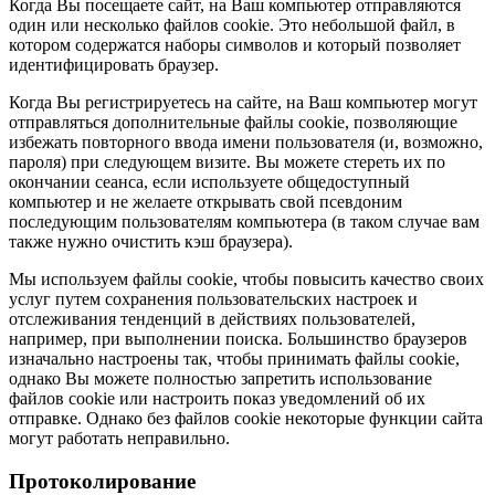
Когда Вы посещаете сайт, на Ваш компьютер отправляются
один или несколько файлов cookie. Это небольшой файл, в
котором содержатся наборы символов и который позволяет
идентифицировать браузер.
Когда Вы регистрируетесь на сайте, на Ваш компьютер могут
отправляться дополнительные файлы cookie, позволяющие
избежать повторного ввода имени пользователя (и, возможно,
пароля) при следующем визите. Вы можете стереть их по
окончании сеанса, если используете общедоступный
компьютер и не желаете открывать свой псевдоним
последующим пользователям компьютера (в таком случае вам
также нужно очистить кэш браузера).
Мы используем файлы cookie, чтобы повысить качество своих
услуг путем сохранения пользовательских настроек и
отслеживания тенденций в действиях пользователей,
например, при выполнении поиска. Большинство браузеров
изначально настроены так, чтобы принимать файлы cookie,
однако Вы можете полностью запретить использование
файлов cookie или настроить показ уведомлений об их
отправке. Однако без файлов cookie некоторые функции сайта
могут работать неправильно.
Протоколирование