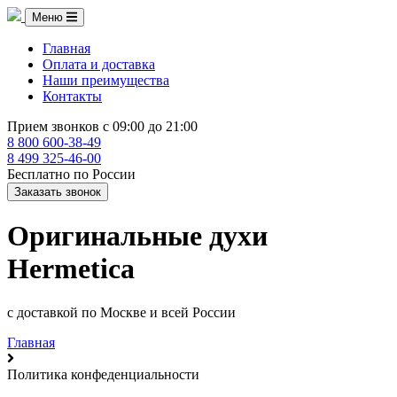
Меню
Главная
Оплата и доставка
Наши преимущества
Контакты
Прием звонков с 09:00 до 21:00
8 800 600-38-49
8 499 325-46-00
Бесплатно по России
Заказать звонок
Оригинальные духи
Hermetica
с доставкой по Москве и всей России
Главная
Политика конфеденциальности