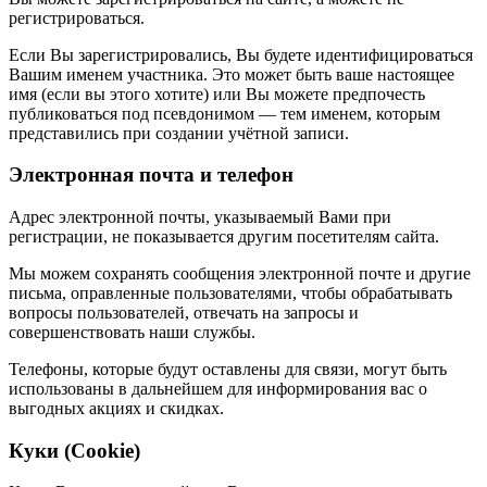
регистрироваться.
Если Вы зарегистрировались, Вы будете идентифицироваться
Вашим именем участника. Это может быть ваше настоящее
имя (если вы этого хотите) или Вы можете предпочесть
публиковаться под псевдонимом — тем именем, которым
представились при создании учётной записи.
Электронная почта и телефон
Адрес электронной почты, указываемый Вами при
регистрации, не показывается другим посетителям сайта.
Мы можем сохранять сообщения электронной почте и другие
письма, оправленные пользователями, чтобы обрабатывать
вопросы пользователей, отвечать на запросы и
совершенствовать наши службы.
Телефоны, которые будут оставлены для связи, могут быть
использованы в дальнейшем для информирования вас о
выгодных акциях и скидках.
Куки (Cookie)