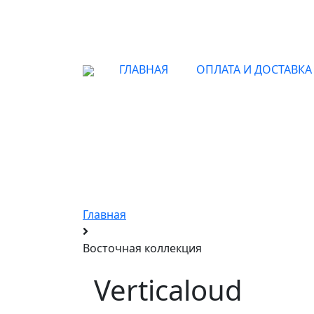
ГЛАВНАЯ
ОПЛАТА И ДОСТАВКА
Ори
Главная
Восточная коллекция
Verticaloud