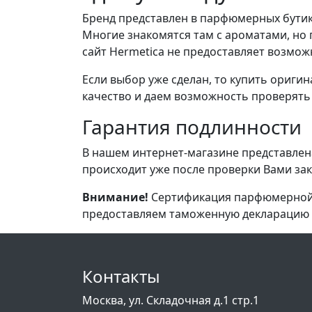
Бренд представлен в парфюмерных бутиках
Многие знакомятся там с ароматами, но 
сайт Hermetica не предоставляет возмож
Если выбор уже сделан, то купить ориг
качество и даем возможность проверять
Гарантия подлинности
В нашем интернет-магазине представлен
происходит уже после проверки Вами за
Внимание!
Сертификация парфюмерной п
предоставляем таможенную декларацию 
Контакты
Москва, ул. Складочная д.1 стр.1