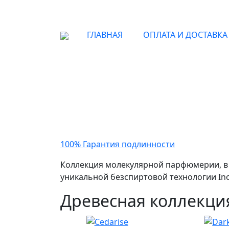
ГЛАВНАЯ
ОПЛАТА И ДОСТАВКА
Ори
100% Гарантия подлинности
Накоп
Коллекция молекулярной парфюмерии, в 
уникальной безспиртовой технологии Ino
Древесная коллекци