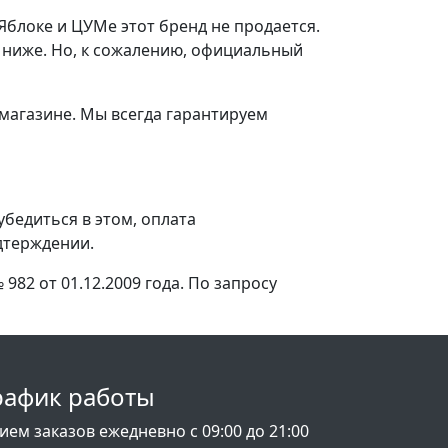
 Яблоке и ЦУМе этот бренд не продается.
а ниже. Но, к сожалению, официальный
магазине. Мы всегда гарантируем
бедиться в этом, оплата
дтерждении.
2 от 01.12.2009 года. По запросу
рафик работы
ием заказов ежедневно с 09:00 до 21:00