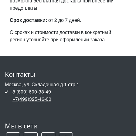
возможна бесплатная доставка при внесении
предоплаты.
Срок доставки:
от 2 до 7 дней.
О сроках и стоимости доставки в конкретный
регион уточняйте при оформлении заказа.
Контакты
Москва, ул. Складочная д.1 стр.1
8 (800) 600-38-49
+7(499)325-46-00
Мы в сети