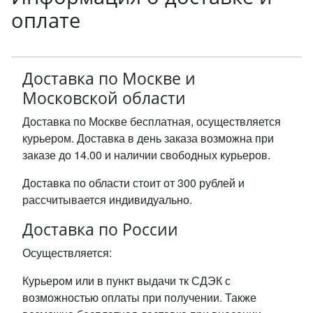
оплате
Доставка по Москве и
Московской области
Доставка по Москве бесплатная, осуществляется
курьером. Доставка в день заказа возможна при
заказе до 14.00 и наличии свободных курьеров.
Доставка по области стоит от 300 рублей и
рассчитывается индивидуально.
Доставка по России
Осуществляется:
Курьером или в пункт выдачи тк СДЭК с
возможностью оплаты при получении. Также