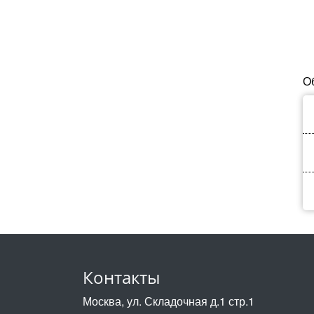
О
Контакты
Москва, ул. Складочная д.1 стр.1