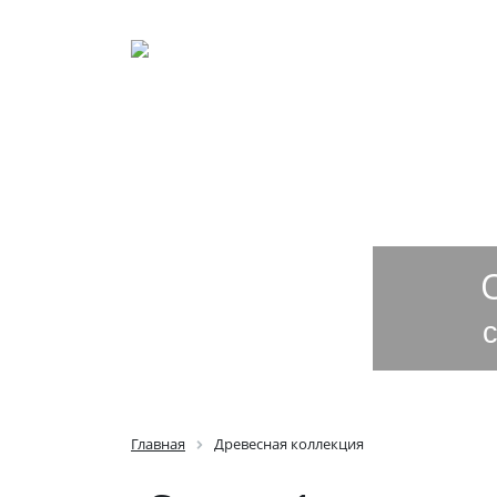
ГЛАВНАЯ
ОПЛАТА И Д
Главная
Древесная коллекция