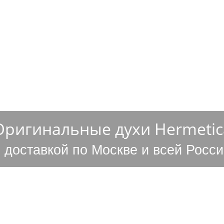
ОСТАВКА
НАШИ ПРЕИМУЩЕСТВА
КОНТАКТЫ
Оригинальные духи Hermetic
с доставкой по Москве и всей Росси