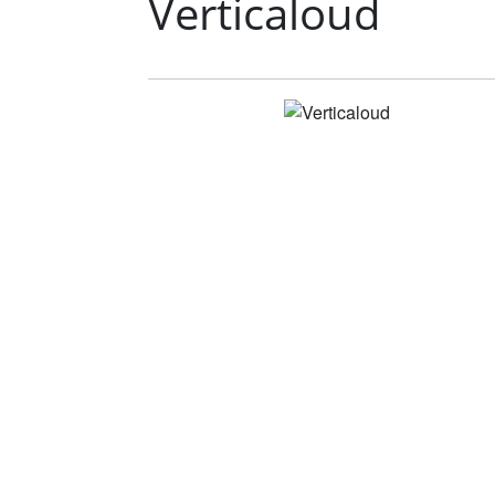
Verticaloud