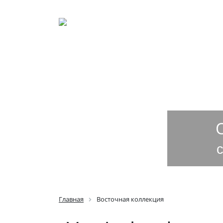
ГЛАВНАЯ
ОПЛАТА И Д
Главная
Восточная коллекция