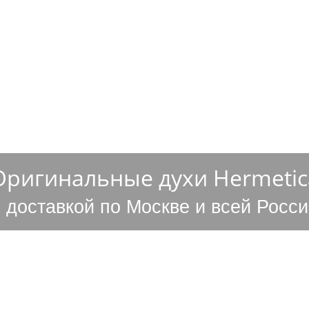
ОСТАВКА
НАШИ ПРЕИМУЩЕСТВА
КОНТАКТЫ
Оригинальные духи Hermetic
с доставкой по Москве и всей Росси